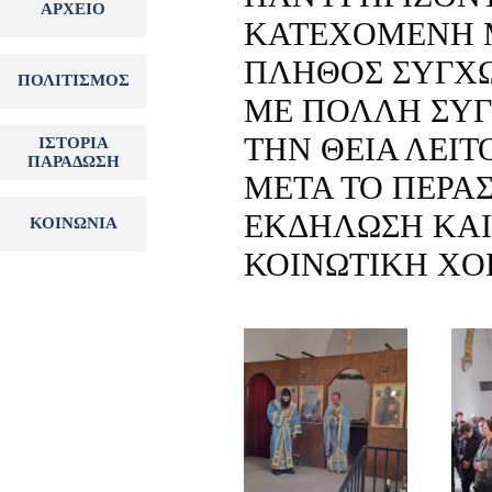
ΑΡΧΕΙΟ
▼
ΚΑΤΕΧΟΜΕΝΗ 
ΠΛΗΘΟΣ ΣΥΓΧΩ
ΠΟΛΙΤΙΣΜΟΣ
▼
ΜΕ ΠΟΛΛΗ ΣΥΓ
ΤΗΝ ΘΕΙΑ ΛΕΙΤ
ΙΣΤΟΡΙΑ
▼
ΠΑΡΑΔΩΣΗ
ΜΕΤΑ ΤΟ ΠΕΡΑΣ
ΕΚΔΗΛΩΣΗ ΚΑΙ
ΚΟΙΝΩΝΙΑ
▼
ΚΟΙΝΩΤΙΚΗ ΧΟ